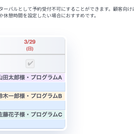
ターバルとして予約受付不可にすることができます。顧客向け
や休憩時間を設定したい場合におすすめです。