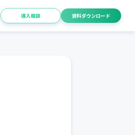
導入相談
資料ダウンロード