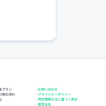
金プラン
お問い合わせ
利用の流れ
プライバシーポリシー
Q
特定商取引法に基づく表記
運営会社