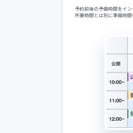
予約前後の予備時間をイン
所要時間とは別に準備時間