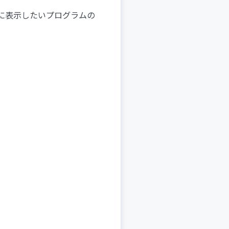
に表示したいプログラムの